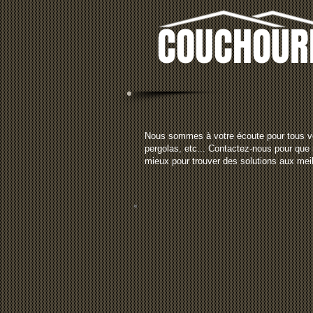
COUCHOUR
Nous sommes à votre écoute pour tous vos 
pergolas, etc... Contactez-nous pour qu
mieux pour trouver des solutions aux meil