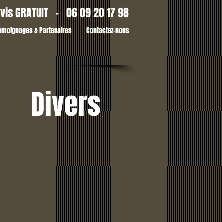
vis GRATUIT -
06 09 20 17 98
émoignages & Partenaires
Contactez-nous
Divers